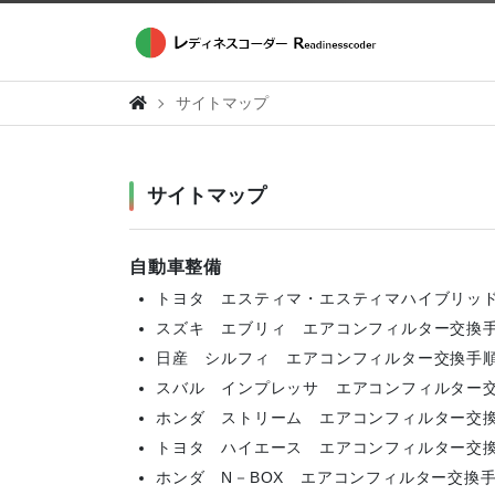
サイトマップ
サイトマップ
自動車整備
トヨタ エスティマ・エスティマハイブリッ
スズキ エブリィ エアコンフィルター交換
日産 シルフィ エアコンフィルター交換手
スバル インプレッサ エアコンフィルター
ホンダ ストリーム エアコンフィルター交
トヨタ ハイエース エアコンフィルター交
ホンダ N－BOX エアコンフィルター交換