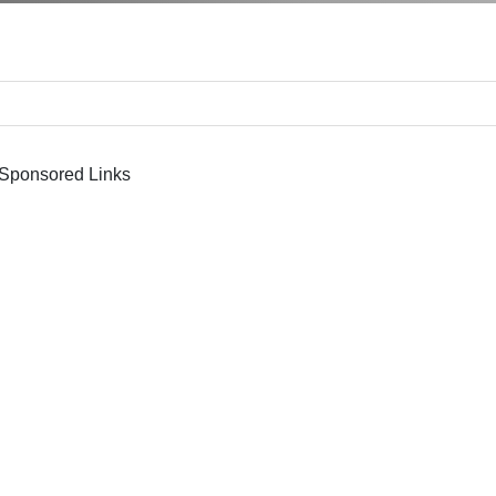
Sponsored Links