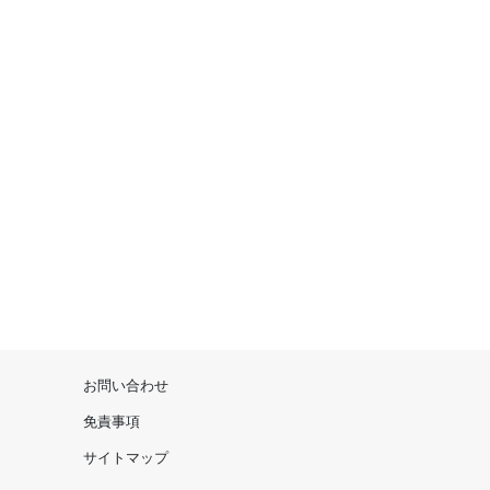
お問い合わせ
免責事項
サイトマップ