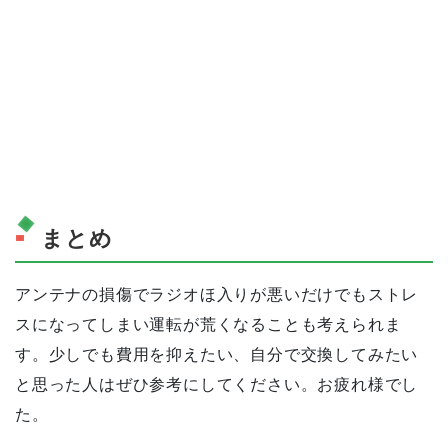
まとめ
アンテナの損傷でラジオほ入りが悪いだけでもストレ
スになってしまい運転が荒くなることも考えられま
す。少しでも費用を抑えたい、自分で交換してみたい
と思った人はぜひ参考にしてください。お疲れ様でし
た。