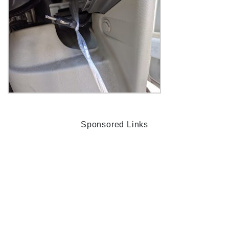
Sponsored Links