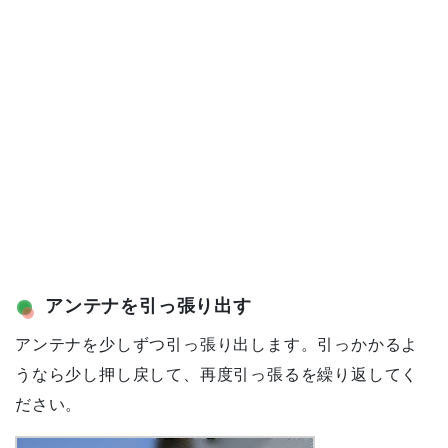
アンテナを引っ張り出す
アンテナを少しずつ引っ張り出します。引っかかるよ
うなら少し押し戻して、再度引っ張るを繰り返してく
ださい。