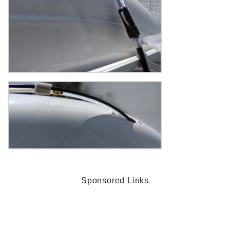
Sponsored Links