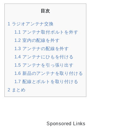
目次
1
ラジオアンテナ交換
1.1
アンテナ取付ボルトを外す
1.2
室内の配線を外す
1.3
アンテナの配線を外す
1.4
アンテナにひもを付ける
1.5
アンテナを引っ張り出す
1.6
新品のアンテナを取り付ける
1.7
配線とボルトを取り付ける
2
まとめ
Sponsored Links