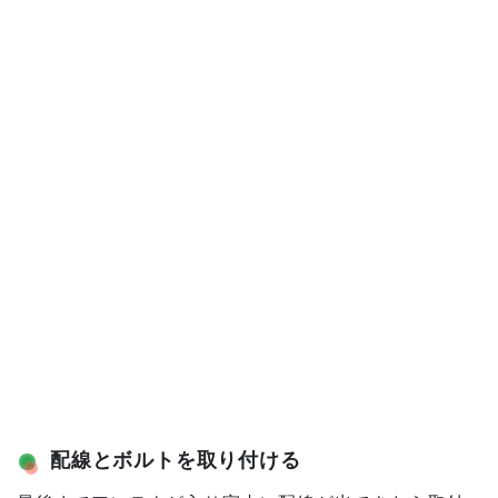
配線とボルトを取り付ける