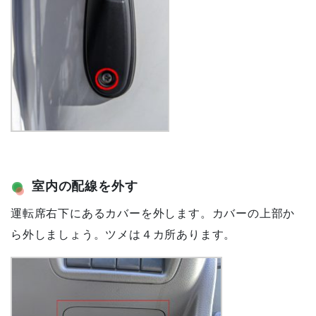
室内の配線を外す
運転席右下にあるカバーを外します。カバーの上部か
ら外しましょう。ツメは４カ所あります。