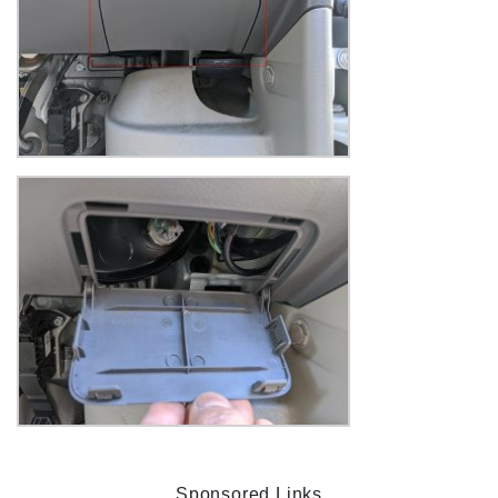
Sponsored Links