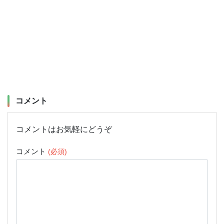
コメント
コメントはお気軽にどうぞ
コメント
(必須)