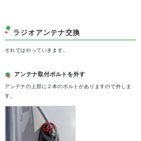
ラジオアンテナ交換
それではやっていきます。
アンテナ取付ボルトを外す
アンテナの上部に２本のボルトがありますので外しま
す。