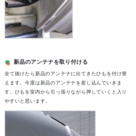
新品のアンテナを取り付ける
全て抜けたら新品のアンテナに出てきたひもを付け替
えます。今度は新品のアンテナを差し込んでいきま
す。ひもを室内から引っ張りながら押していくと入り
やすいと思います。