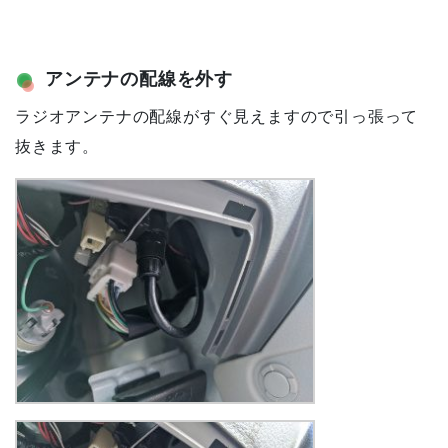
アンテナの配線を外す
ラジオアンテナの配線がすぐ見えますので引っ張って
抜きます。