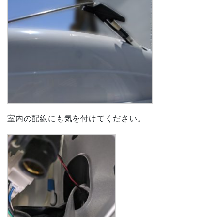
室内の配線にも気を付けてください。