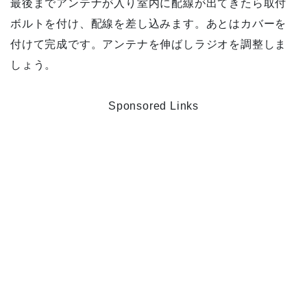
最後までアンテナが入り室内に配線が出てきたら取付
ボルトを付け、配線を差し込みます。あとはカバーを
付けて完成です。アンテナを伸ばしラジオを調整しま
しょう。
Sponsored Links