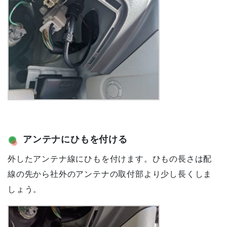
アンテナにひもを付ける
外したアンテナ線にひもを付けます。ひもの長さは配
線の先から社外のアンテナの取付部より少し長くしま
しょう。