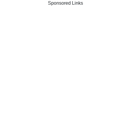
Sponsored Links