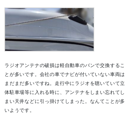
ラジオアンテナの破損は軽自動車のバンで交換するこ
とが多いです。会社の車でナビが付いていない車両は
まだまだ多いですね。走行中にラジオを聴いていて立
体駐車場等に入れる時に、アンテナをしまい忘れてし
まい天井などに引っ掛けてしまった。なんてことが多
いようです。