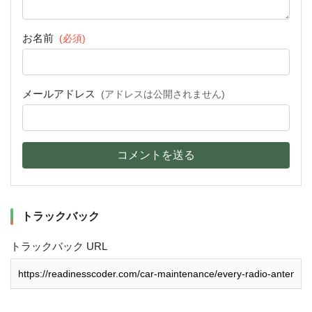
お名前
(必須)
メールアドレス
(アドレスは公開されません)
コメントを送る
トラックバック
トラックバック URL