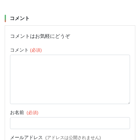
コメント
コメントはお気軽にどうぞ
コメント
(必須)
お名前
(必須)
メールアドレス
(アドレスは公開されません)