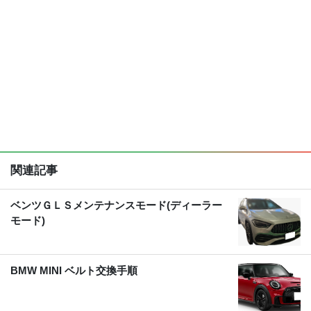
関連記事
ベンツＧＬＳメンテナンスモード(ディーラー
モード)
BMW MINI ベルト交換手順