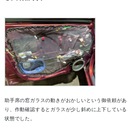
助手席の窓ガラスの動きがおかしいという御依頼があ
り、作動確認するとガラスが少し斜めに上下している
状態でした。