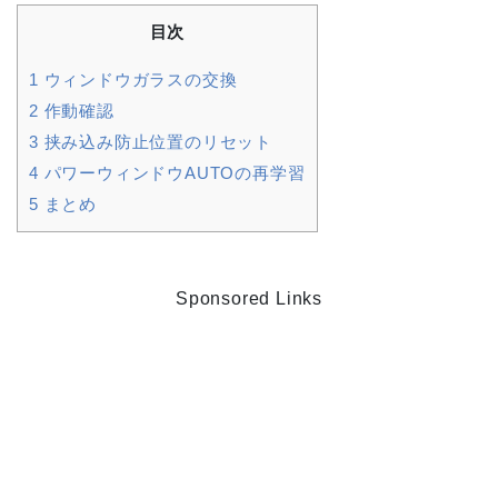
目次
1
ウィンドウガラスの交換
2
作動確認
3
挟み込み防止位置のリセット
4
パワーウィンドウAUTOの再学習
5
まとめ
Sponsored Links