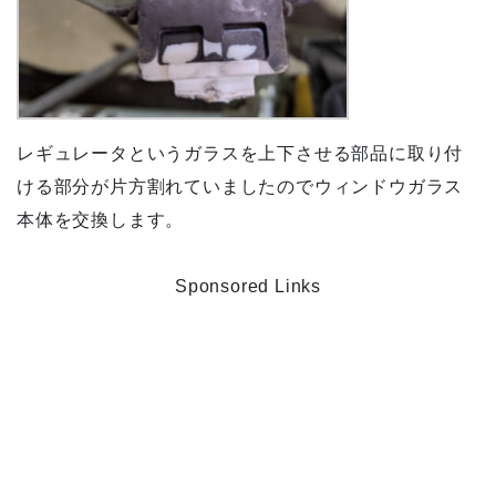
レギュレータというガラスを上下させる部品に取り付
ける部分が片方割れていましたのでウィンドウガラス
本体を交換します。
Sponsored Links