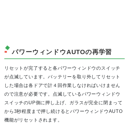
パワーウィンドウAUTOの再学習
リセットが完了すると各パワーウィンドウのスイッチ
が点滅しています。バッテリーを取り外してリセット
した場合は各ドアで計４回作業しなければいけません
ので注意が必要です。点滅しているパワーウィンドウ
スイッチのUP側に押し上げ、ガラスが完全に閉まって
から3秒程度まで押し続けるとパワーウィンドウAUTO
機能がリセットされます。