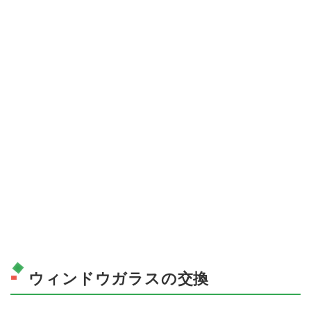
ウィンドウガラスの交換