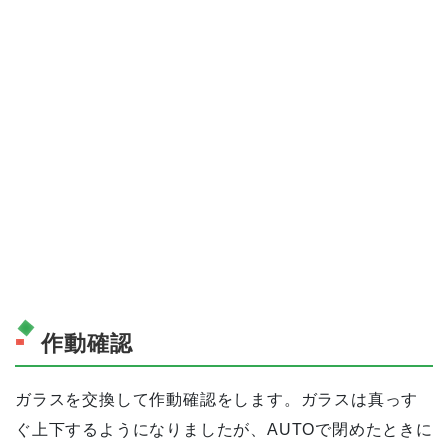
作動確認
ガラスを交換して作動確認をします。ガラスは真っす
ぐ上下するようになりましたが、AUTOで閉めたときに