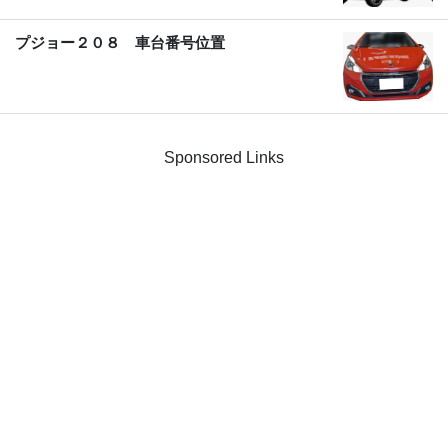
プジョー２０８ 車台番号位置
Sponsored Links