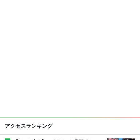
アクセスランキング