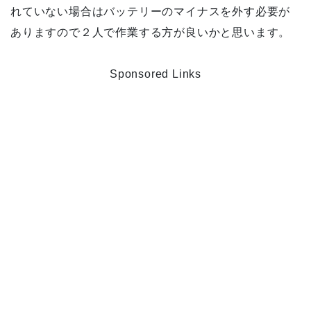
れていない場合はバッテリーのマイナスを外す必要が
ありますので２人で作業する方が良いかと思います。
Sponsored Links