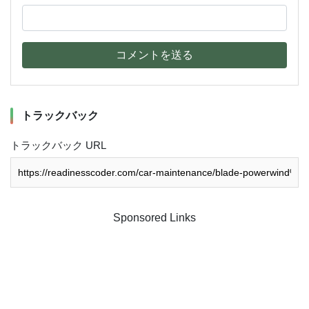
コメントを送る
トラックバック
トラックバック URL
Sponsored Links