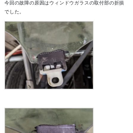
今回の故障の原因はウィンドウガラスの取付部の折損
でした。