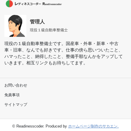
管理人
現役１級自動車整備士
現役の１級自動車整備士です。国産車・外車・新車・中古
車・旧車、なんでも好きです。仕事の傍ら思いついたこと、
ハマったこと、納得したこと、整備手順なんかをアップして
いきます。相互リンクもお待ちしてます。
お問い合わせ
免責事項
サイトマップ
© Readinesscoder. Produced by
ホームページ制作のサカエン.