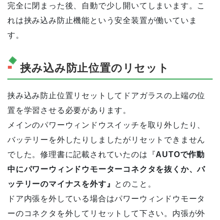
完全に閉まった後、自動で少し開いてしまいます。こ
れは挟み込み防止機能という安全装置が働いていま
す。
挟み込み防止位置のリセット
挟み込み防止位置リセットしてドアガラスの上端の位
置を学習させる必要があります。
メインのパワーウィンドウスイッチを取り外したり、
バッテリーを外したりしましたがリセットできません
でした。修理書に記載されていたのは『
AUTOで作動
中にパワーウィンドウモーターコネクタを抜くか、バ
ッテリーのマイナスを外す』
とのこと。
ドア内張を外している場合はパワーウィンドウモータ
ーのコネクタを外してリセットして下さい。内張が外