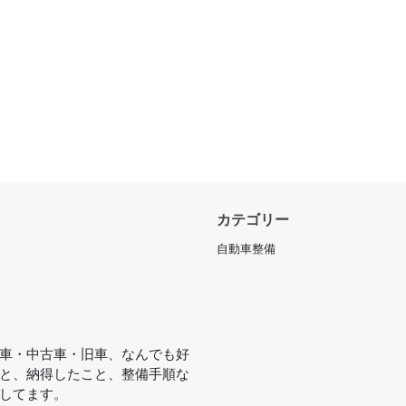
カテゴリー
自動車整備
車・中古車・旧車、なんでも好
と、納得したこと、整備手順な
してます。