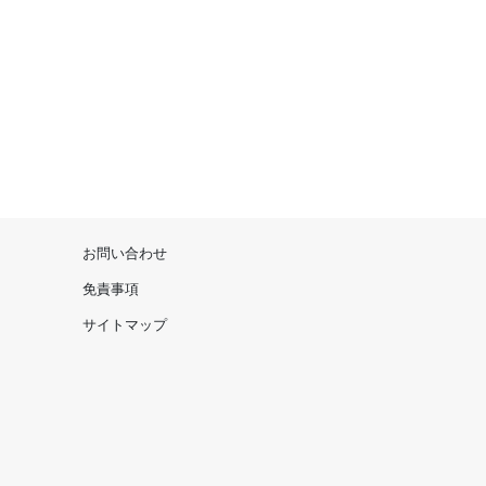
お問い合わせ
免責事項
サイトマップ