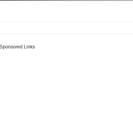
Sponsored Links