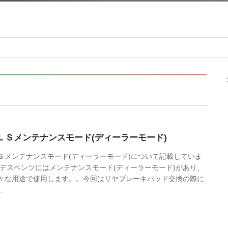
ＬＳメンテナンスモード(ディーラーモード)
Ｓメンテナンスモード(ディーラーモード)について記載していま
セデスベンツにはメンテナンスモード(ディーラーモード)があり、
々な用途で使用します。。今回はリヤブレーキパッド交換の際に
.