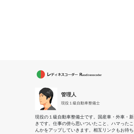
管理人
現役１級自動車整備士
現役の１級自動車整備士です。国産車・外車・新
きです。仕事の傍ら思いついたこと、ハマったこ
んかをアップしていきます。相互リンクもお待ち