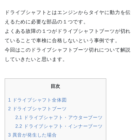
ドライブシャフトとはエンジンからタイヤに動力を伝
えるために必要な部品の１つです。
よくある故障の１つがドライブシャフトブーツが切れ
ていることで車検に合格しないという事例です。
今回はこのドライブシャフトブーツ切れについて解説
していきたいと思います。
目次
1
ドライブシャフト全体図
2
ドライブシャフトブーツ
2.1
ドライブシャフト・アウターブーツ
2.2
ドライブシャフト・インナーブーツ
3
異音が発生した場合