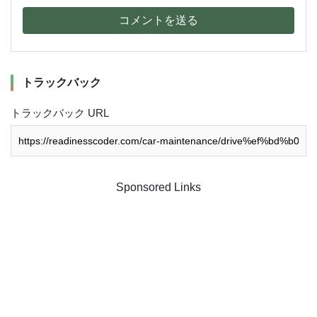
コメントを送る
トラックバック
トラックバック URL
Sponsored Links