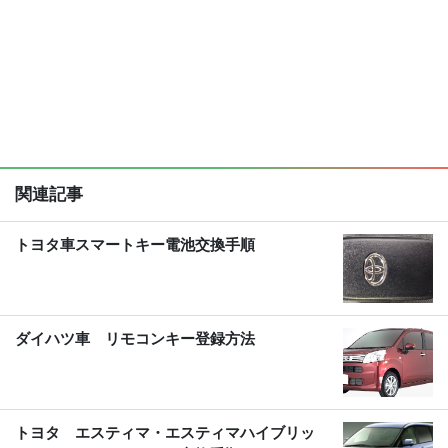
関連記事
トヨタ車スマートキー電池交換手順
ダイハツ車 リモコンキー登録方法
トヨタ エスティマ・エスティマハイブリッ