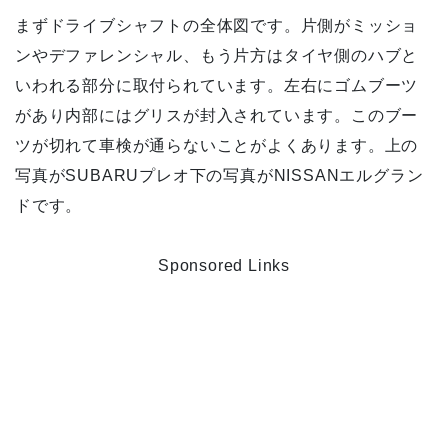
まずドライブシャフトの全体図です。片側がミッショ
ンやデファレンシャル、もう片方はタイヤ側のハブと
いわれる部分に取付られています。左右にゴムブーツ
があり内部にはグリスが封入されています。このブー
ツが切れて車検が通らないことがよくあります。上の
写真がSUBARUプレオ下の写真がNISSANエルグラン
ドです。
Sponsored Links