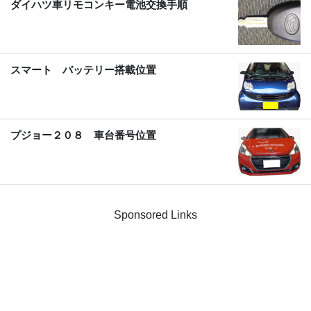
ダイハツ車リモコンキー電池交換手順
スマート バッテリー搭載位置
プジョー２０８ 車台番号位置
Sponsored Links