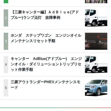
【三菱キャンター編】ＡｄＢｌｕｅ(アド
ブルー)ランプ点灯 故障事例
ホンダ ステップワゴン エンジンオイル
メンテナンスリセット手順
キャンター AdBlue(アドブルー) エンジ
ンオイル・ダイリューショントリップリセ
ット作業手順
三菱アウトランダーPHEVメンテナンスモ
ード