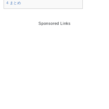
4
まとめ
Sponsored Links