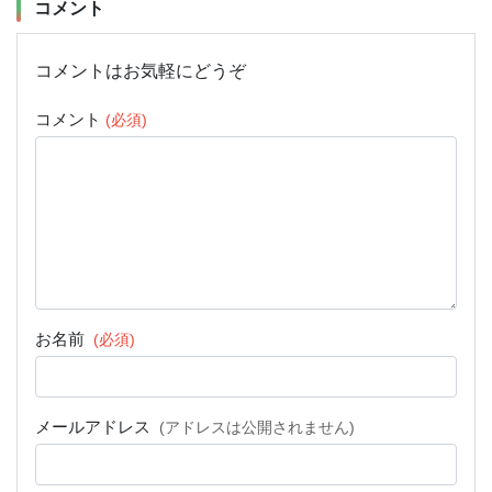
コメント
コメントはお気軽にどうぞ
コメント
(必須)
お名前
(必須)
メールアドレス
(アドレスは公開されません)