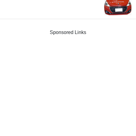
Sponsored Links