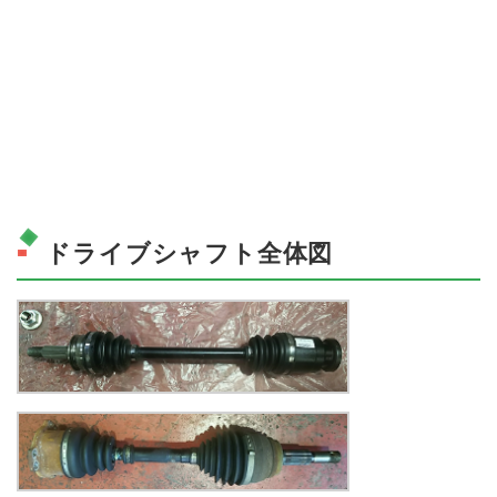
ドライブシャフト全体図