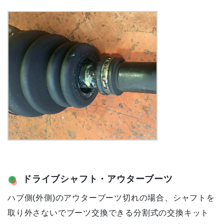
ドライブシャフト・アウターブーツ
ハブ側(外側)のアウターブーツ切れの場合、シャフトを
取り外さないでブーツ交換できる分割式の交換キット