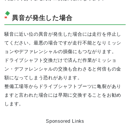
異音が発生した場合
騒音に近い位の異音が発生した場合には走行を停止し
てください。最悪の場合ですが走行不能となりミッシ
ョンやデファレンシャルの損傷にもつながります。
ドライブシャフト交換だけで済んだ作業がミッショ
ン・デファレンシャルの交換も合わさると何倍もの金
額になってしまう恐れがあります。
整備工場等からドライブシャフトブーツに亀裂があり
ますと言われた場合には早期に交換することをお勧め
します。
Sponsored Links