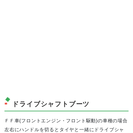
ドライブシャフトブーツ
ＦＦ車(フロントエンジン・フロント駆動)の車種の場合
左右にハンドルを切るとタイヤと一緒にドライブシャ