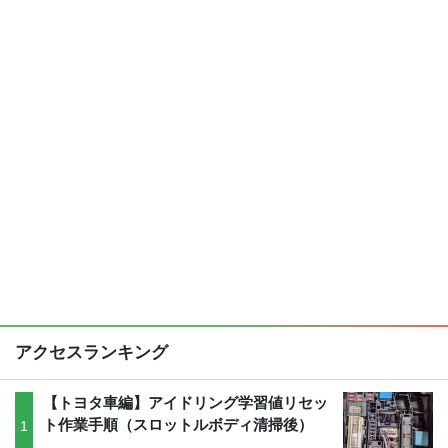
アクセスランキング
【トヨタ車編】アイドリング学習値リセッ
ト作業手順（スロットルボディ清掃後）