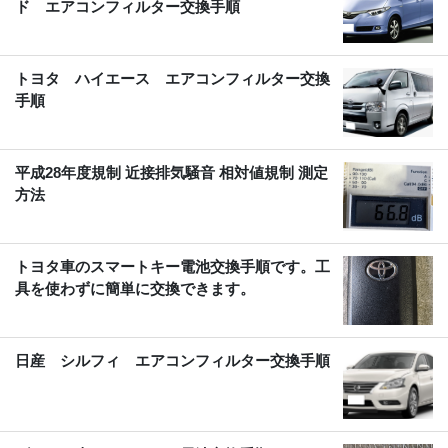
ド エアコンフィルター交換手順
トヨタ ハイエース エアコンフィルター交換
手順
平成28年度規制 近接排気騒音 相対値規制 測定
方法
トヨタ車のスマートキー電池交換手順です。工
具を使わずに簡単に交換できます。
日産 シルフィ エアコンフィルター交換手順