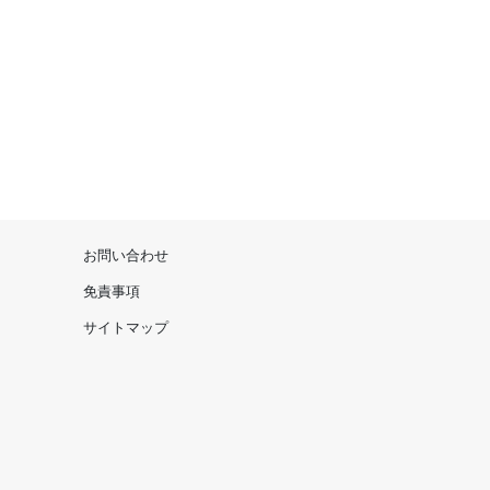
お問い合わせ
免責事項
サイトマップ