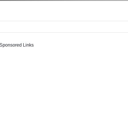
Sponsored Links