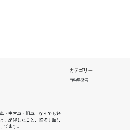
カテゴリー
自動車整備
車・中古車・旧車、なんでも好
と、納得したこと、整備手順な
してます。