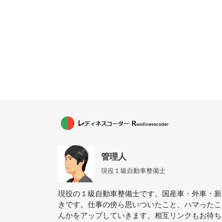
管理人
現役１級自動車整備士
現役の１級自動車整備士です。国産車・外車・新
きです。仕事の傍ら思いついたこと、ハマったこ
んかをアップしていきます。相互リンクもお待ち