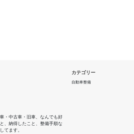
カテゴリー
自動車整備
車・中古車・旧車、なんでも好
と、納得したこと、整備手順な
してます。