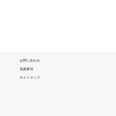
お問い合わせ
免責事項
サイトマップ