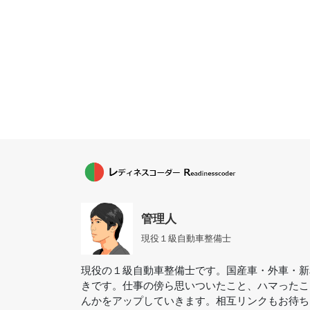
管理人
現役１級自動車整備士
現役の１級自動車整備士です。国産車・外車・新
きです。仕事の傍ら思いついたこと、ハマったこ
んかをアップしていきます。相互リンクもお待ち