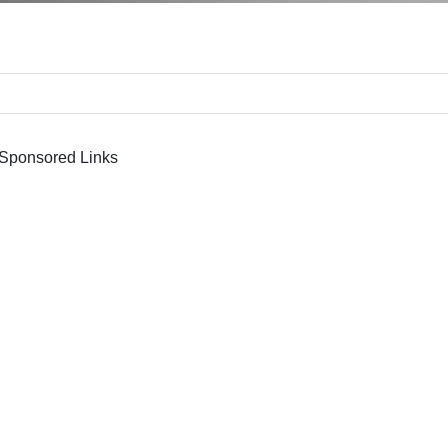
Sponsored Links