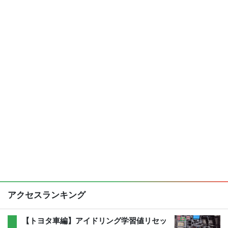
アクセスランキング
【トヨタ車編】アイドリング学習値リセッ