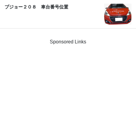
プジョー２０８ 車台番号位置
Sponsored Links