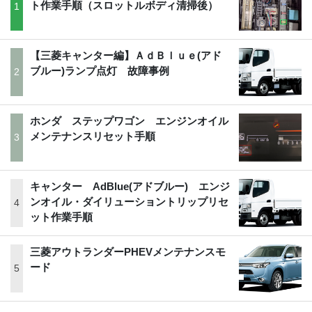
ト作業手順（スロットルボディ清掃後）
【三菱キャンター編】ＡｄＢｌｕｅ(アド
ブルー)ランプ点灯 故障事例
ホンダ ステップワゴン エンジンオイル
メンテナンスリセット手順
キャンター AdBlue(アドブルー) エンジ
ンオイル・ダイリューショントリップリセ
ット作業手順
三菱アウトランダーPHEVメンテナンスモ
ード