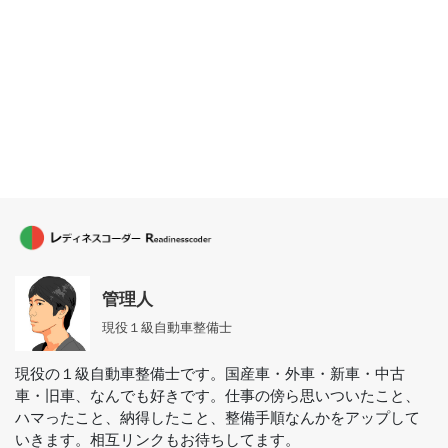
管理人
現役１級自動車整備士
現役の１級自動車整備士です。国産車・外車・新車・中古
車・旧車、なんでも好きです。仕事の傍ら思いついたこと、
ハマったこと、納得したこと、整備手順なんかをアップして
いきます。相互リンクもお待ちしてます。